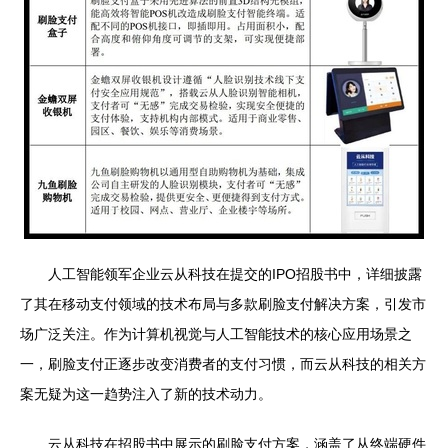
人工智能领军企业云从科技在提交的IPO招股书中，详细披露
了其在移动支付领域的技术布局与多款刷脸支付解决方案，引发市
场广泛关注。作为计算机视觉与人工智能技术的核心应用场景之
一，刷脸支付正逐步改变消费者的支付习惯，而云从科技的相关方
案无疑为这一趋势注入了新的技术动力。
云从科技在招股书中展示的刷脸支付方案，涵盖了从终端硬件