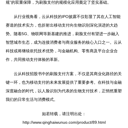
规”的双重保障，为刷脸支付的规模化应用奠定了坚实基础。
从行业视角看，云从科技的IPO披露不仅彰显了其在人工智能
赛道的技术实力，也折射出移动支付向生物识别深化演进的大趋
势。随着5G、物联网等新基建的推进，刷脸支付有望进一步融入
智慧城市生态，成为连接消费者与商业服务的核心入口之一。云从
科技或将继续依托技术优势，与金融机构、零售商及平台企业合
作，共同推动支付体验的革新。
云从科技招股书中的刷脸支付方案，不仅是其商业化路径的关
键一环，也为移动支付的未来发展提供了重要参考。在科技与金融
深度融合的时代，以人脸识别为代表的生物支付技术，正悄然重塑
我们的日常生活与消费模式。
如若转载，请注明出处：
http://www.qinghaiwunuo.com/product/89.html